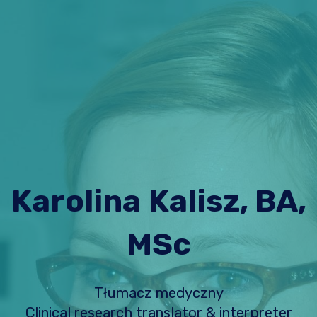
Karolina
Kalisz, BA,
MSc
Tłumacz medyczny
Clinical research translator & interpreter